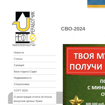
СВО-2024
Новости
Статьи
Санация
База отдыха Садко
Недвижимость
Спецтехника
СОУТ-2019
О регистрации отчета об итогах
выпусков ценных бумаг