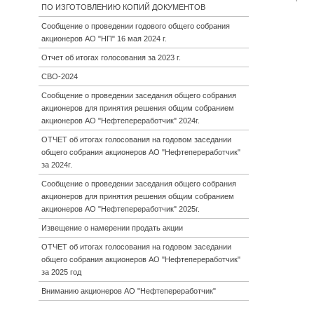
ПО ИЗГОТОВЛЕНИЮ КОПИЙ ДОКУМЕНТОВ
Сообщение о проведении годового общего собрания
акционеров АО "НП" 16 мая 2024 г.
Отчет об итогах голосования за 2023 г.
СВО-2024
Сообщение о проведении заседания общего собрания
акционеров для принятия решения общим собранием
акционеров АО "Нефтепереработчик" 2024г.
ОТЧЕТ об итогах голосования на годовом заседании
общего собрания акционеров АО "Нефтепереработчик"
за 2024г.
Сообщение о проведении заседания общего собрания
акционеров для принятия решения общим собранием
акционеров АО "Нефтепереработчик" 2025г.
Извещение о намерении продать акции
ОТЧЕТ об итогах голосования на годовом заседании
общего собрания акционеров АО "Нефтепереработчик"
за 2025 год
Вниманию акционеров АО "Нефтепереработчик"