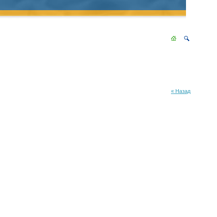
« Назад