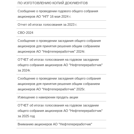
ПО ИЗГОТОВЛЕНИЮ КОПИЙ ДОКУМЕНТОВ
Сообщение о проведении годового общего собрания
акционеров АО "НП" 16 мая 2024 г.
Отчет об итогах голосования за 2023 г.
СВО-2024
Сообщение о проведении заседания общего собрания
акционеров для принятия решения общим собранием
акционеров АО "Нефтепереработчик" 2024г.
ОТЧЕТ об итогах голосования на годовом заседании
общего собрания акционеров АО "Нефтепереработчик"
за 2024г.
Сообщение о проведении заседания общего собрания
акционеров для принятия решения общим собранием
акционеров АО "Нефтепереработчик" 2025г.
Извещение о намерении продать акции
ОТЧЕТ об итогах голосования на годовом заседании
общего собрания акционеров АО "Нефтепереработчик"
за 2025 год
Вниманию акционеров АО "Нефтепереработчик"